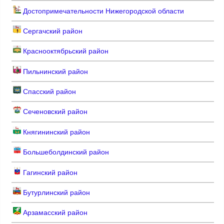
Достопримечательности Нижегородской области
Сергачский район
Краснооктябрьский район
Пильнинский район
Спасский район
Сеченовский район
Княгининский район
Большеболдинский район
Гагинский район
Бутурлинский район
Арзамасский район