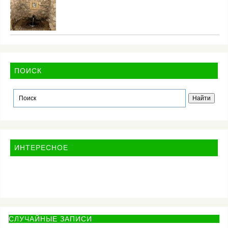
ПОИСК
ИНТЕРЕСНОЕ
СЛУЧАЙНЫЕ ЗАПИСИ