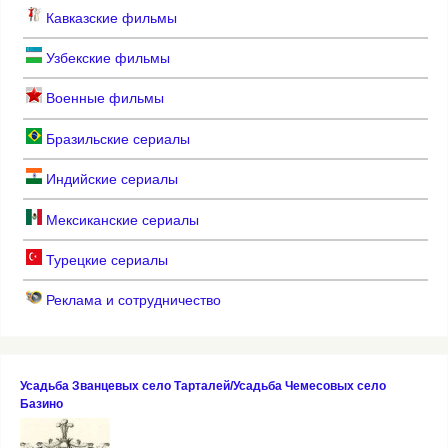
Кавказские фильмы
Узбекские фильмы
Военные фильмы
Бразильские сериалы
Индийские сериалы
Мексиканские сериалы
Турецкие сериалы
Реклама и сотрудничество
Усадьба Званцевых село Тарталей/Усадьба Чемесовых село
Базино