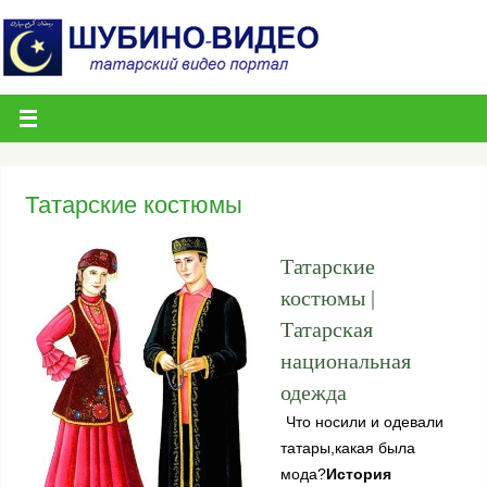
Татарские костюмы
Татарские
костюмы |
Татарская
национальная
одежда
Что носили и одевали
татары,какая была
мода?
История