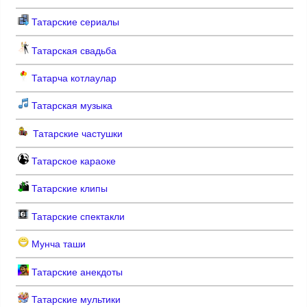
Татарские сериалы
Татарская свадьба
Татарча котлаулар
Татарская музыка
Татарские частушки
Татарское караоке
Татарские клипы
Татарские спектакли
Мунча таши
Татарские анекдоты
Татарские мультики