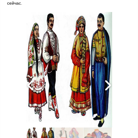
сейчас.