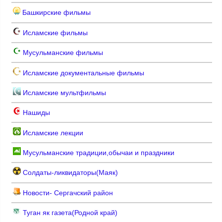
Башкирские фильмы
Исламские фильмы
Мусульманские фильмы
Исламские документальные фильмы
Исламские мультфильмы
Нашиды
Исламские лекции
Мусульманские традиции,обычаи и праздники
Солдаты-ликвидаторы(Маяк)
Новости- Сергачский район
Туган як газета(Родной край)