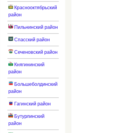
Краснооктябрьский
район
Пильнинский район
Спасский район
Сеченовский район
Княгининский
район
Большеболдинский
район
Гагинский район
Бутурлинский
район