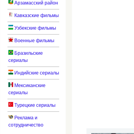
Арзамасский район
Кавказские фильмы
Узбекские фильмы
Военные фильмы
Бразильские
сериалы
Индийские сериалы
Мексиканские
сериалы
Турецкие сериалы
Реклама и
сотрудничество