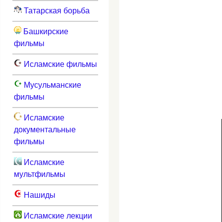
Татарская борьба
Башкирские
фильмы
Исламские фильмы
Мусульманские
фильмы
Исламские
документальные
фильмы
Исламские
мультфильмы
Нашиды
Исламские лекции