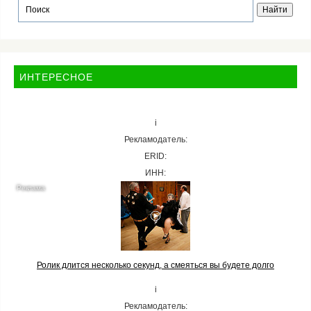
ИНТЕРЕСНОЕ
i
Рекламодатель:
ERID:
ИНН:
Ролик длится несколько секунд, а смеяться вы будете долго
i
Рекламодатель: