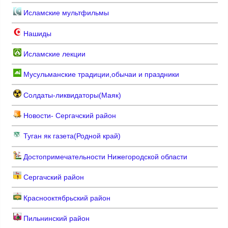
Исламские мультфильмы
Нашиды
Исламские лекции
Мусульманские традиции,обычаи и праздники
Солдаты-ликвидаторы(Маяк)
Новости- Сергачский район
Туган як газета(Родной край)
Достопримечательности Нижегородской области
Сергачский район
Краснооктябрьский район
Пильнинский район