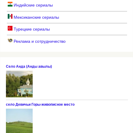
Индийские сериалы
Мексиканские сериалы
Турецкие сериалы
Реклама и сотрудничество
Село Анда (Анды авылы)
село Девичьи Горы-живописное место