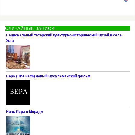
СЛУЧАЙНЫЕ ЗАПИСИ
Национальный татарский культурно-исторический музей в селе
Урга
Вера ( The Faith) новый мусульманский фильм
Ночь Исра и Мирадж