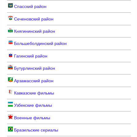
Спасский район
Сеченовский район
Княгининский район
Большеболдинский район
Гагинский район
Бутурлинский район
Арзамасский район
Кавказские фильмы
Узбекские фильмы
Военные фильмы
Бразильские сериалы