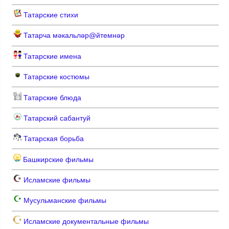
Татарские стихи
Татарча мәкальләр@йтемнәр
Татарские имена
Татарские костюмы
Татарские блюда
Татарский сабантуй
Татарская борьба
Башкирские фильмы
Исламские фильмы
Мусульманские фильмы
Исламские документальные фильмы