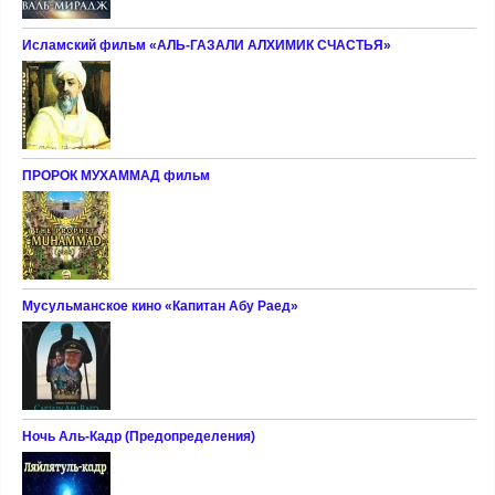
Исламский фильм «АЛЬ-ГАЗАЛИ АЛХИМИК СЧАСТЬЯ»
ПРОРОК МУХАММАД фильм
Мусульманское кино «Капитан Абу Раед»
Ночь Аль-Кадр (Предопределения)