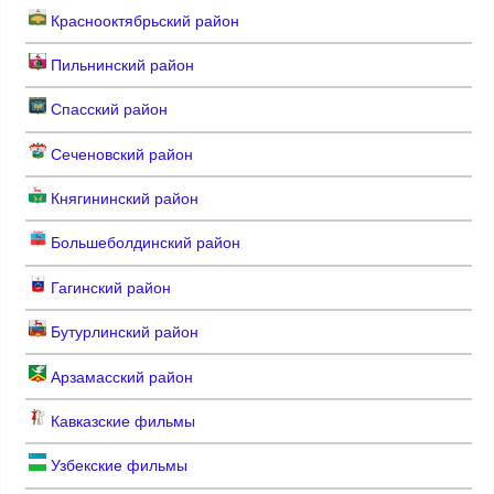
Краснооктябрьский район
Пильнинский район
Спасский район
Сеченовский район
Княгининский район
Большеболдинский район
Гагинский район
Бутурлинский район
Арзамасский район
Кавказские фильмы
Узбекские фильмы