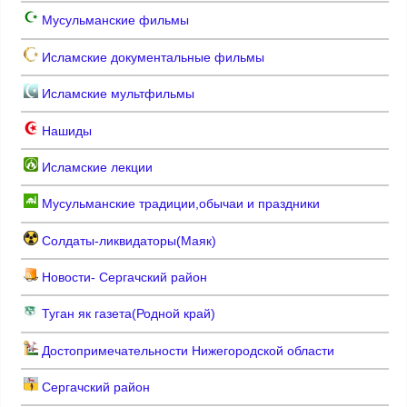
Мусульманские фильмы
Исламские документальные фильмы
Исламские мультфильмы
Нашиды
Исламские лекции
Мусульманские традиции,обычаи и праздники
Солдаты-ликвидаторы(Маяк)
Новости- Сергачский район
Туган як газета(Родной край)
Достопримечательности Нижегородской области
Сергачский район