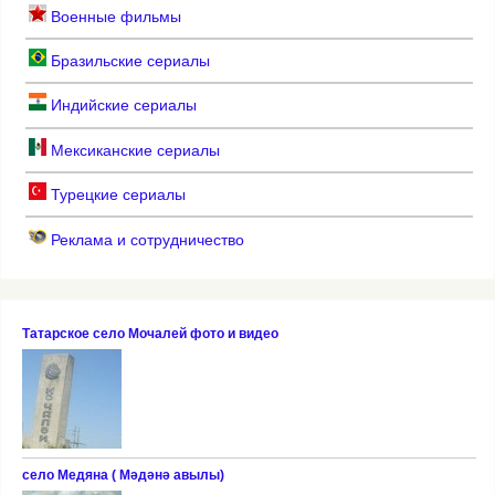
Военные фильмы
Бразильские сериалы
Индийские сериалы
Мексиканские сериалы
Турецкие сериалы
Реклама и сотрудничество
Татарское село Мочалей фото и видео
село Медяна ( Мәдәнә авылы)