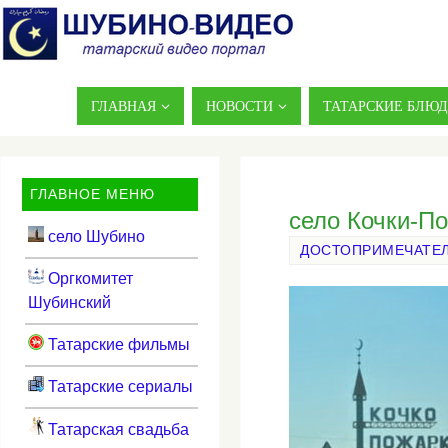
ГЛАВНАЯ
НОВОСТИ
ТАТАРСКИЕ БЛЮ
ГЛАВНОЕ МЕНЮ
село Кочки-По
село Шубино
ДОСТОПРИМЕЧАТЕЛ
Оргкомитет
Шубинский
Татарские фильмы
Татарские сериалы
Татарская свадьба