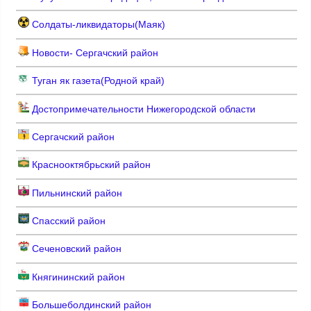
Солдаты-ликвидаторы(Маяк)
Новости- Сергачский район
Туган як газета(Родной край)
Достопримечательности Нижегородской области
Сергачский район
Краснооктябрьский район
Пильнинский район
Спасский район
Сеченовский район
Княгининский район
Большеболдинский район