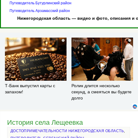
Путеводитель Бутурлинский район
Путеводитель Арзамасский район
Нижегородская область — видео и фото, описания и 
i
i
Т-Банк выпустил карты с
Ролик длится несколько
запахом!
секунд, а смеяться вы будете
долго
История села Лещеевка
ДОСТОПРИМЕЧАТЕЛЬНОСТИ НИЖЕГОРОДСКАЯ ОБЛАСТЬ
,