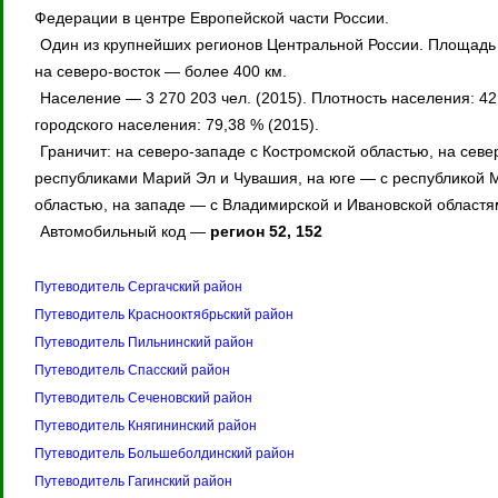
Федерации в центре Европейской части России.
Один из крупнейших регионов Центральной России. Площадь 
на северо-восток — более 400 км.
Население — 3 270 203 чел. (2015). Плотность населения: 42
городского населения: 79,38 % (2015).
Граничит: на северо-западе с Костромской областью, на севе
республиками Марий Эл и Чувашия, на юге — с республикой М
областью, на западе — с Владимирской и Ивановской областя
Автомобильный код —
регион 52, 152
Путеводитель Сергачский район
Путеводитель Краснооктябрьский район
Путеводитель Пильнинский район
Путеводитель Спасский район
Путеводитель Сеченовский район
Путеводитель Княгининский район
Путеводитель Большеболдинский район
Путеводитель Гагинский район