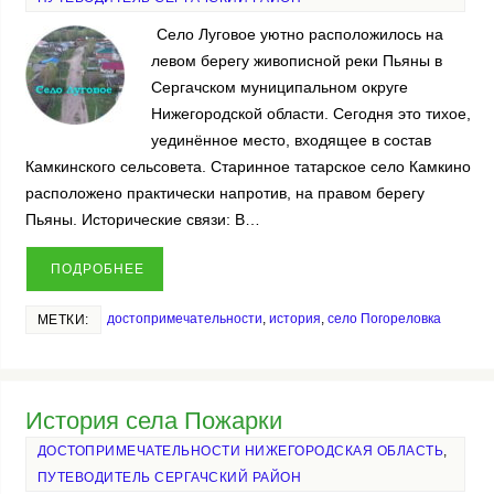
Село Луговое уютно расположилось на
левом берегу живописной реки Пьяны в
Сергачском муниципальном округе
Нижегородской области. Сегодня это тихое,
уединённое место, входящее в состав
Камкинского сельсовета. Старинное татарское село Камкино
расположено практически напротив, на правом берегу
Пьяны. Исторические связи: В…
ПОДРОБНЕЕ
достопримечательности
,
история
,
село Погореловка
МЕТКИ:
История села Пожарки
ДОСТОПРИМЕЧАТЕЛЬНОСТИ НИЖЕГОРОДСКАЯ ОБЛАСТЬ
,
ПУТЕВОДИТЕЛЬ СЕРГАЧСКИЙ РАЙОН