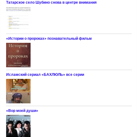
Татарское село Шубино снова в центре внимания
«Истории о пророках» познавательный фильм
Исламский сериал «БАХЛЮЛЬ» все серии
«Вор моей души»