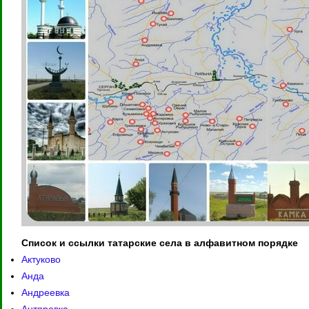
Список и ссылки татарские села в алфавитном порядке
Актуково
Анда
Андреевка