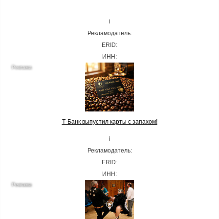
i
Рекламодатель:
ERID:
ИНН:
Т-Банк выпустил карты с запахом!
i
Рекламодатель:
ERID:
ИНН: