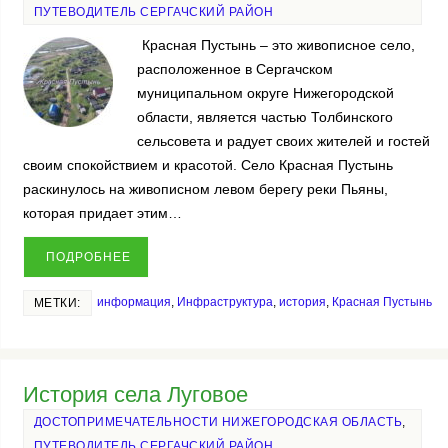
ПУТЕВОДИТЕЛЬ СЕРГАЧСКИЙ РАЙОН
Красная Пустынь – это живописное село,
расположенное в Сергачском
муниципальном округе Нижегородской
области, является частью Толбинского
сельсовета и радует своих жителей и гостей
своим спокойствием и красотой. Село Красная Пустынь
раскинулось на живописном левом берегу реки Пьяны,
которая придает этим…
ПОДРОБНЕЕ
информация
,
Инфраструктура
,
история
,
Красная Пустынь
МЕТКИ:
История села Луговое
ДОСТОПРИМЕЧАТЕЛЬНОСТИ НИЖЕГОРОДСКАЯ ОБЛАСТЬ
,
ПУТЕВОДИТЕЛЬ СЕРГАЧСКИЙ РАЙОН