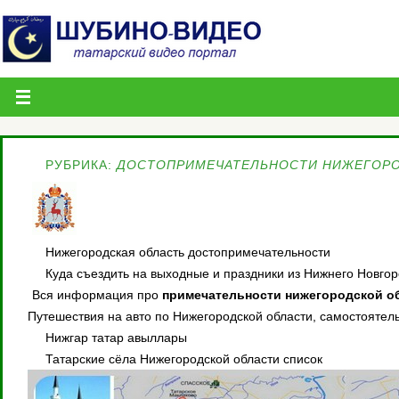
РУБРИКА:
ДОСТОПРИМЕЧАТЕЛЬНОСТИ НИЖЕГОРО
Нижегородская область достопримечательности
Куда съездить на выходные и праздники из Нижнего Новго
Вся информация про
примечательности нижегородской о
Путешествия на авто по Нижегородской области, самостоятел
Нижгар татар авыллары
Татарские сёла Нижегородской области список