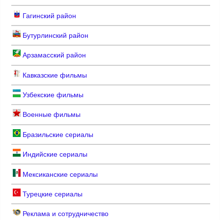
Гагинский район
Бутурлинский район
Арзамасский район
Кавказские фильмы
Узбекские фильмы
Военные фильмы
Бразильские сериалы
Индийские сериалы
Мексиканские сериалы
Турецкие сериалы
Реклама и сотрудничество