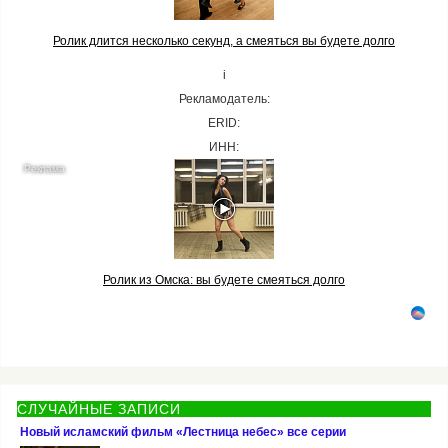
Ролик длится несколько секунд, а смеяться вы будете долго
i
Рекламодатель:
ERID:
ИНН:
Ролик из Омска: вы будете смеяться долго
СЛУЧАЙНЫЕ ЗАПИСИ
Новый исламский фильм «Лестница небес» все серии