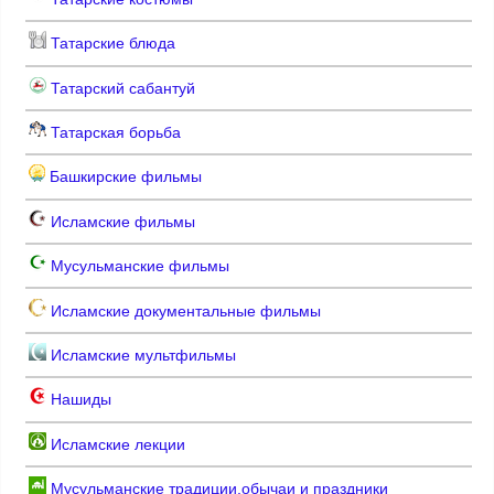
Татарские блюда
Татарский сабантуй
Татарская борьба
Башкирские фильмы
Исламские фильмы
Мусульманские фильмы
Исламские документальные фильмы
Исламские мультфильмы
Нашиды
Исламские лекции
Мусульманские традиции,обычаи и праздники