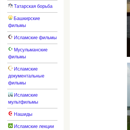
Татарская борьба
Башкирские
фильмы
Исламские фильмы
Мусульманские
фильмы
Исламские
документальные
фильмы
Исламские
мультфильмы
Нашиды
Исламские лекции