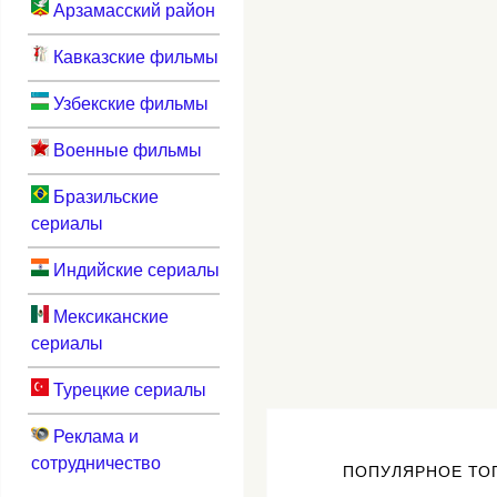
Арзамасский район
Кавказские фильмы
Узбекские фильмы
Военные фильмы
Бразильские
сериалы
Индийские сериалы
Мексиканские
сериалы
Турецкие сериалы
Реклама и
сотрудничество
ПОПУЛЯРНОЕ ТО