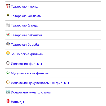
Татарские имена
Татарские костюмы
Татарские блюда
Татарский сабантуй
Татарская борьба
Башкирские фильмы
Исламские фильмы
Мусульманские фильмы
Исламские документальные фильмы
Исламские мультфильмы
Нашиды