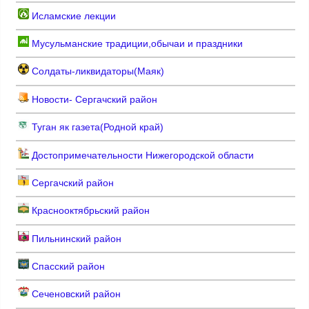
Исламские лекции
Мусульманские традиции,обычаи и праздники
Солдаты-ликвидаторы(Маяк)
Новости- Сергачский район
Туган як газета(Родной край)
Достопримечательности Нижегородской области
Сергачский район
Краснооктябрьский район
Пильнинский район
Спасский район
Сеченовский район