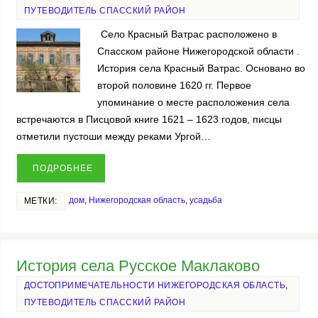
ПУТЕВОДИТЕЛЬ СПАССКИЙ РАЙОН
Село Красный Ватрас расположено в
Спасском районе Нижегородской области .
История села Красный Ватрас. Основано во
второй половине 1620 гг. Первое
упоминание о месте расположения села
встречаются в Писцовой книге 1621 – 1623 годов, писцы
отметили пустоши между реками Ургой…
ПОДРОБНЕЕ
дом
,
Нижегородская область
,
усадьба
МЕТКИ:
История села Русское Маклаково
ДОСТОПРИМЕЧАТЕЛЬНОСТИ НИЖЕГОРОДСКАЯ ОБЛАСТЬ
,
ПУТЕВОДИТЕЛЬ СПАССКИЙ РАЙОН