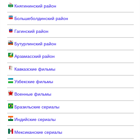
Княгининский район
Большеболдинский район
Гагинский район
Бутурлинский район
Арзамасский район
Кавказские фильмы
Узбекские фильмы
Военные фильмы
Бразильские сериалы
Индийские сериалы
Мексиканские сериалы