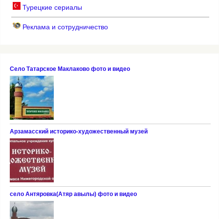
Турецкие сериалы
Реклама и сотрудничество
Село Татарское Маклаково фото и видео
Арзамасский историко-художественный музей
село Антяровка(Атяр авылы) фото и видео