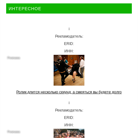
ИНТЕРЕСНОЕ
i
Рекламодатель:
ERID:
ИНН:
Ролик длится несколько секунд, а смеяться вы будете долго
i
Рекламодатель:
ERID:
ИНН: