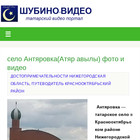
село Антяровка(Атяр авылы) фото и
видео
ДОСТОПРИМЕЧАТЕЛЬНОСТИ НИЖЕГОРОДСКАЯ
ОБЛАСТЬ
,
ПУТЕВОДИТЕЛЬ КРАСНООКТЯБРЬСКИЙ
РАЙОН
Антяровка
—
татарское село
в
Краснооктябрьс
ком районе
Нижегородской