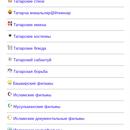
Татарские стихи
Татарча мәкальләр@йтемнәр
Татарские имена
Татарские костюмы
Татарские блюда
Татарский сабантуй
Татарская борьба
Башкирские фильмы
Исламские фильмы
Мусульманские фильмы
Исламские документальные фильмы