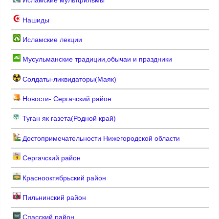
Исламские мультфильмы
Нашиды
Исламские лекции
Мусульманские традиции,обычаи и праздники
Солдаты-ликвидаторы(Маяк)
Новости- Сергачский район
Туган як газета(Родной край)
Достопримечательности Нижегородской области
Сергачский район
Краснооктябрьский район
Пильнинский район
Спасский район