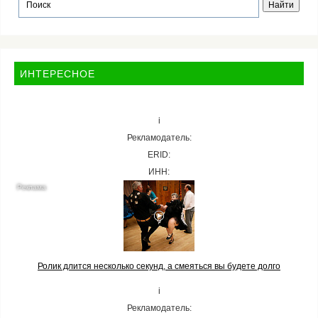
ИНТЕРЕСНОЕ
i
Рекламодатель:
ERID:
ИНН:
Ролик длится несколько секунд, а смеяться вы будете долго
i
Рекламодатель: