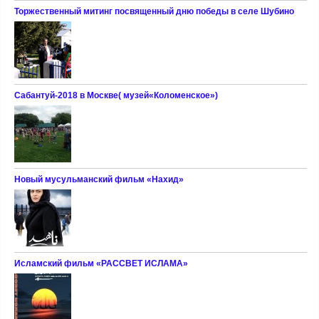
Торжественный митинг посвященный дню победы в селе Шубино
Сабантуй-2018 в Москве( музей«Коломенское»)
Новый мусульманский фильм «Нахид»
Исламский фильм «РАССВЕТ ИСЛАМА»