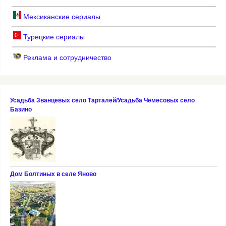
Мексиканские сериалы
Турецкие сериалы
Реклама и сотрудничество
Усадьба Званцевых село Тарталей/Усадьба Чемесовых село
Базино
Дом Болтиных в селе Яново