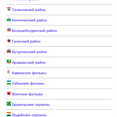
Сеченовский район
Княгининский район
Большеболдинский район
Гагинский район
Бутурлинский район
Арзамасский район
Кавказские фильмы
Узбекские фильмы
Военные фильмы
Бразильские сериалы
Индийские сериалы