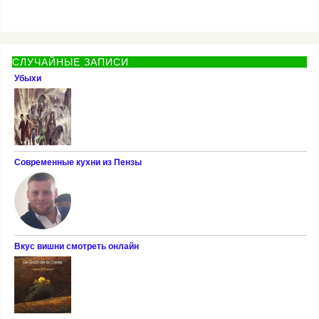
СЛУЧАЙНЫЕ ЗАПИСИ
Убыхи
Современные кухни из Пензы
Вкус вишни смотреть онлайн