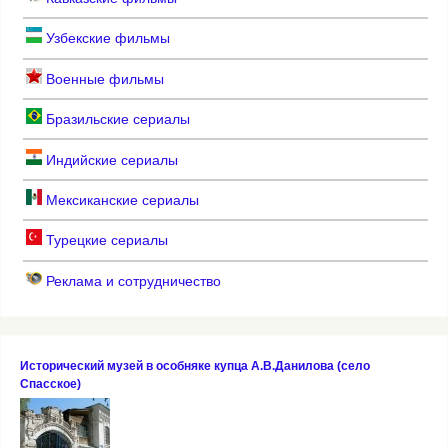
Узбекские фильмы
Военные фильмы
Бразильские сериалы
Индийские сериалы
Мексиканские сериалы
Турецкие сериалы
Реклама и сотрудничество
Исторический музей в особняке купца А.В.Данилова (село
Спасское)