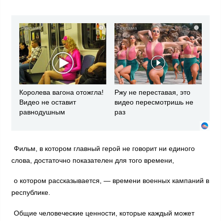
i
i
Королева вагона отожгла!
Ржу не переставая, это
Видео не оставит
видео пересмотришь не
равнодушным
раз
Фильм, в котором главный герой не говорит ни единого
слова, достаточно показателен для того времени,
о котором рассказывается, — времени военных кампаний в
республике.
Общие человеческие ценности, которые каждый может