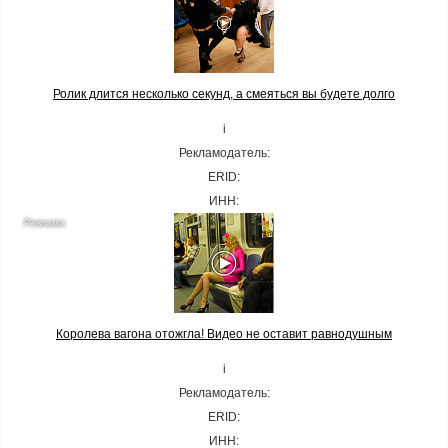
Ролик длится несколько секунд, а смеяться вы будете долго
i
Рекламодатель:
ERID:
ИНН:
Королева вагона отожгла! Видео не оставит равнодушным
i
Рекламодатель:
ERID:
ИНН: