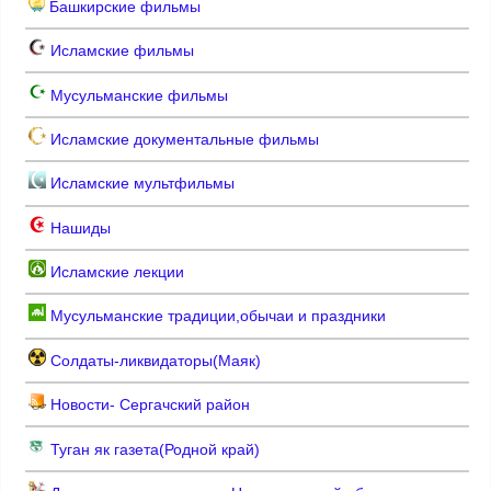
Башкирские фильмы
Исламские фильмы
Мусульманские фильмы
Исламские документальные фильмы
Исламские мультфильмы
Нашиды
Исламские лекции
Мусульманские традиции,обычаи и праздники
Солдаты-ликвидаторы(Маяк)
Новости- Сергачский район
Туган як газета(Родной край)