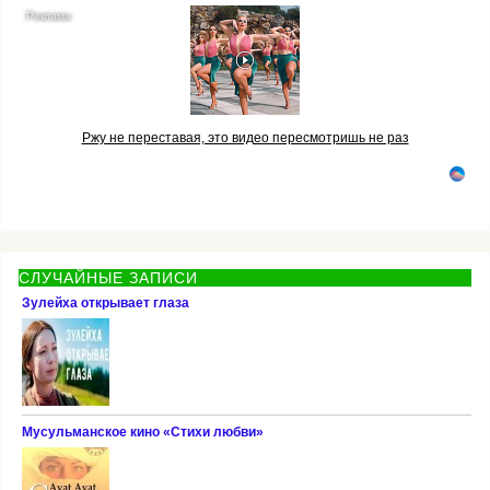
Ржу не переставая, это видео пересмотришь не раз
СЛУЧАЙНЫЕ ЗАПИСИ
Зулейха открывает глаза
Мусульманское кино «Стихи любви»