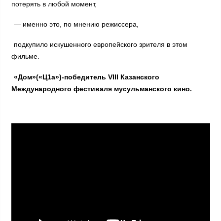
потерять в любой момент,
— именно это, по мнению режиссера,
подкупило искушенного европейского зрителя в этом
фильме.
«Дом»(«Ц1а»)-победитель VIII Казанского
Международного фестиваля мусульманского кино.