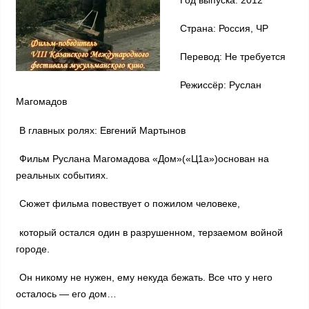
Страна: Россия, ЧР
Перевод: Не требуется
Режиссёр: Руслан
Магомадов
В главных ролях: Евгений Мартынов
Фильм Руслана Магомадова «Дом»(«Ц1а»)основан на
реальных событиях.
Сюжет фильма повествует о пожилом человеке,
который остался один в разрушенном, терзаемом войной
городе.
Он никому не нужен, ему некуда бежать. Все что у него
осталось — его дом…