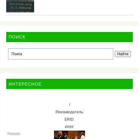
ПОИСК
ИНТЕРЕСНОЕ
i
Рекламодатель:
ERID:
ИНН: