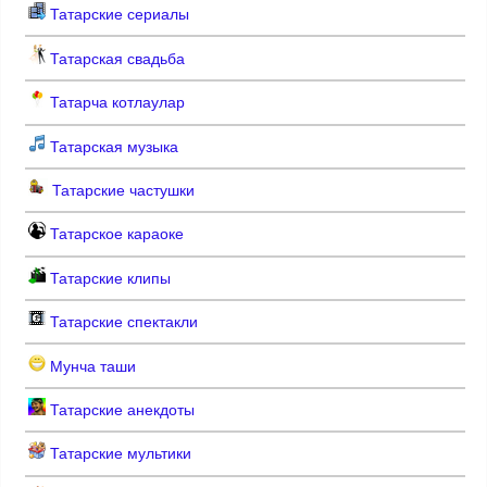
Татарские сериалы
Татарская свадьба
Татарча котлаулар
Татарская музыка
Татарские частушки
Татарское караоке
Татарские клипы
Татарские спектакли
Мунча таши
Татарские анекдоты
Татарские мультики