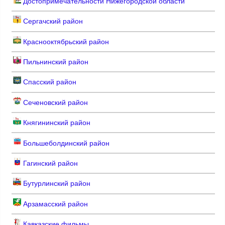
Достопримечательности Нижегородской области
Сергачский район
Краснооктябрьский район
Пильнинский район
Спасский район
Сеченовский район
Княгининский район
Большеболдинский район
Гагинский район
Бутурлинский район
Арзамасский район
Кавказские фильмы