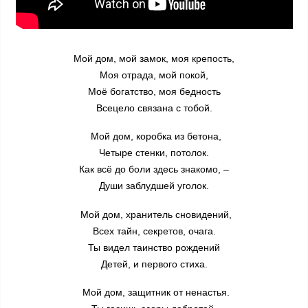
Мой дом, мой замок, моя крепость,
Моя отрада, мой покой,
Моё богатство, моя бедность
Всецело связана с тобой.
Мой дом, коробка из бетона,
Четыре стенки, потолок.
Как всё до боли здесь знакомо, –
Души заблудшей уголок.
Мой дом, хранитель сновидений,
Всех тайн, секретов, очага.
Ты видел таинство рождений
Детей, и первого стиха.
Мой дом, защитник от ненастья.