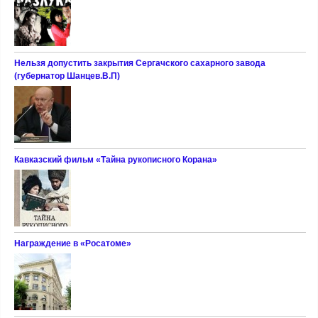
Нельзя допустить закрытия Сергачского сахарного завода
(губернатор Шанцев.В.П)
Кавказский фильм «Тайна рукописного Корана»
Награждение в «Росатоме»