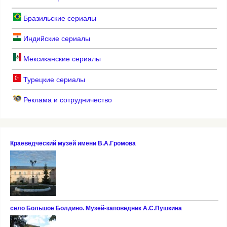
Бразильские сериалы
Индийские сериалы
Мексиканские сериалы
Турецкие сериалы
Реклама и сотрудничество
Краеведческий музей имени В.А.Громова
село Большое Болдино. Музей-заповедник А.С.Пушкина