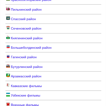
Пильнинский район
Спасский район
Сеченовский район
Княгининский район
Большеболдинский район
Гагинский район
Бутурлинский район
Арзамасский район
Кавказские фильмы
Узбекские фильмы
Военные фильмы