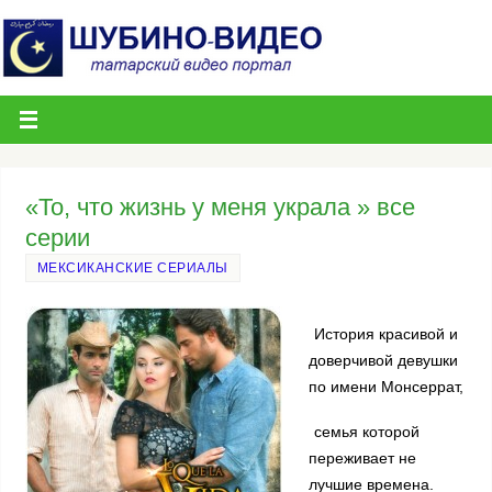
«То, что жизнь у меня украла » все
серии
МЕКСИКАНСКИЕ СЕРИАЛЫ
История красивой и
доверчивой девушки
по имени Монсеррат,
семья которой
переживает не
лучшие времена.