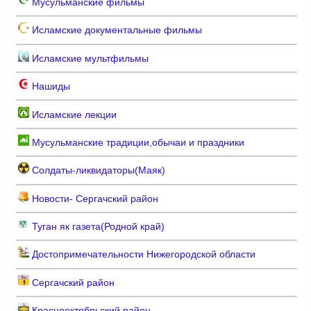
Мусульманские фильмы
Исламские документальные фильмы
Исламские мультфильмы
Нашиды
Исламские лекции
Мусульманские традиции,обычаи и праздники
Солдаты-ликвидаторы(Маяк)
Новости- Сергачский район
Туган як газета(Родной край)
Достопримечательности Нижегородской области
Сергачский район
Краснооктябрьский район