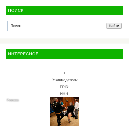
ПОИСК
ИНТЕРЕСНОЕ
i
Рекламодатель:
ERID:
ИНН: