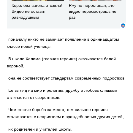
Королева вагона отожгла!
Ржу не переставая, это
Видео не оставит
видео пересмотришь не
равнодушным
раз
поначалу никто не замечает появление в одиннадцатом
классе новой ученицы.
В школе Халима (главная героиня) оказывается белой
вороной,
она не соответствует стандартам современных подростков.
Ее взгляд на мир и религию, дружбу и любовь слишком
отличается от сверстников.
Чем жестче борьба за место, тем сильнее героиня
сталкивается с неприятием и враждебностью других детей,
их родителей и учителей школы.