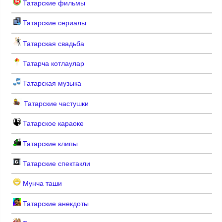
Татарские фильмы
Татарские сериалы
Татарская свадьба
Татарча котлаулар
Татарская музыка
Татарские частушки
Татарское караоке
Татарские клипы
Татарские спектакли
Мунча таши
Татарские анекдоты