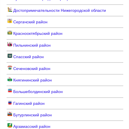
Достопримечательности Нижегородской области
Сергачский район
Краснооктябрьский район
Пильнинский район
Спасский район
Сеченовский район
Княгининский район
Большеболдинский район
Гагинский район
Бутурлинский район
Арзамасский район