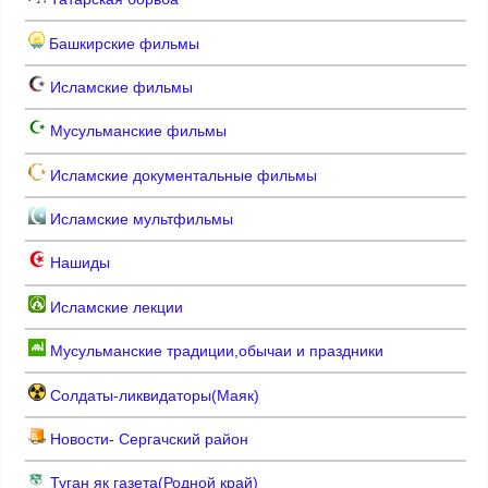
Башкирские фильмы
Исламские фильмы
Мусульманские фильмы
Исламские документальные фильмы
Исламские мультфильмы
Нашиды
Исламские лекции
Мусульманские традиции,обычаи и праздники
Солдаты-ликвидаторы(Маяк)
Новости- Сергачский район
Туган як газета(Родной край)