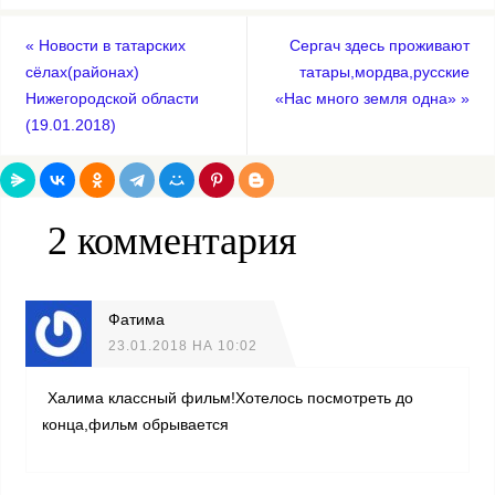
«
Новости в татарских
Сергач здесь проживают
сёлах(районах)
татары,мордва,русские
Нижегородской области
«Нас много земля одна»
»
(19.01.2018)
2 комментария
Фатима
23.01.2018 НА 10:02
Халима классный фильм!Хотелось посмотреть до
конца,фильм обрывается