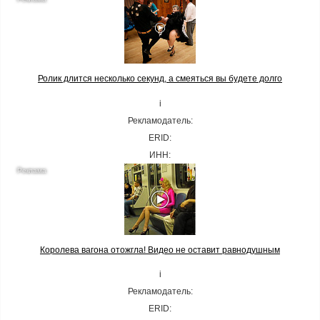
Ролик длится несколько секунд, а смеяться вы будете долго
i
Рекламодатель:
ERID:
ИНН:
Королева вагона отожгла! Видео не оставит равнодушным
i
Рекламодатель:
ERID: