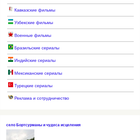
Кавказские фильмы
Узбекские фильмы
Военные фильмы
Бразильские сериалы
Индийские сериалы
Мексиканские сериалы
Турецкие сериалы
Реклама и сотрудничество
село Бортсурманы и чудеса исцеления