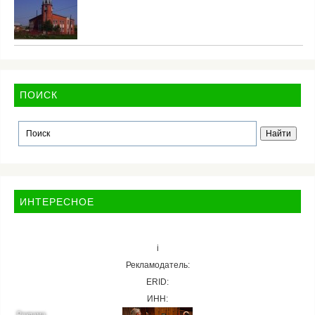
ПОИСК
ИНТЕРЕСНОЕ
i
Рекламодатель:
ERID:
ИНН: