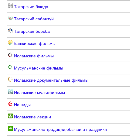
Татарские блюда
Татарский сабантуй
Татарская борьба
Башкирские фильмы
Исламские фильмы
Мусульманские фильмы
Исламские документальные фильмы
Исламские мультфильмы
Нашиды
Исламские лекции
Мусульманские традиции,обычаи и праздники