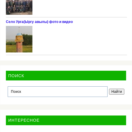
Село Урга(Ыргу авылы) фото и видео
ПОИСК
ИНТЕРЕСНОЕ