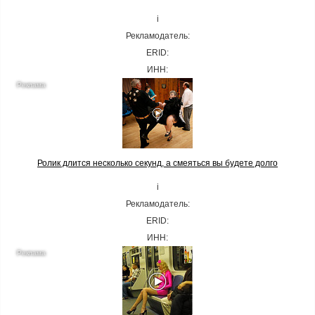
i
Рекламодатель:
ERID:
ИНН:
Ролик длится несколько секунд, а смеяться вы будете долго
i
Рекламодатель:
ERID:
ИНН: