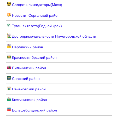
Солдаты-ликвидаторы(Маяк)
Новости- Сергачский район
Туган як газета(Родной край)
Достопримечательности Нижегородской области
Сергачский район
Краснооктябрьский район
Пильнинский район
Спасский район
Сеченовский район
Княгининский район
Большеболдинский район