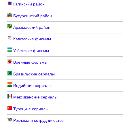
Гагинский район
Бутурлинский район
Арзамасский район
Кавказские фильмы
Узбекские фильмы
Военные фильмы
Бразильские сериалы
Индийские сериалы
Мексиканские сериалы
Турецкие сериалы
Реклама и сотрудничество