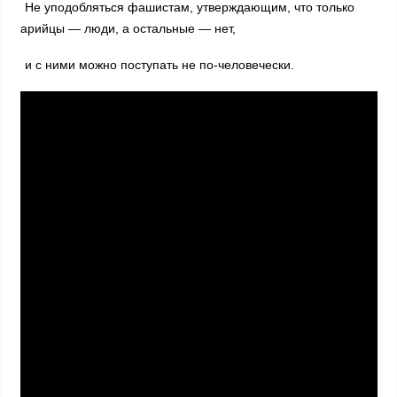
Не уподобляться фашистам, утверждающим, что только
арийцы — люди, а остальные — нет,
и с ними можно поступать не по-человечески.