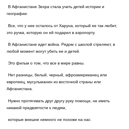
В Афганистане Зехра стала учить детей истории и
географии.
Все, что у нее осталось от Харуна, который ее так любит,
это ручка, которую он ей подарил в аэропорту.
В Афганистане идет война. Рядом с школой стреляют, в
любой момент могут убить ее и детей.
Это фильм о том, что все в мире равны.
Нет разницы, белый, черный, афроамериканец или
европеец, мусульманин из восточной страны или
Афганистана.
Нужно протягивать друг другу руку помощи, не иметь
никакой предвзятости к людям,
которые внешне немного не похожи на нас.