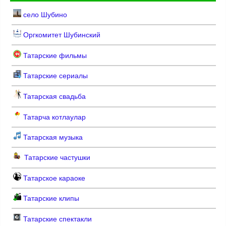
село Шубино
Оргкомитет Шубинский
Татарские фильмы
Татарские сериалы
Татарская свадьба
Татарча котлаулар
Татарская музыка
Татарские частушки
Татарское караоке
Татарские клипы
Татарские спектакли