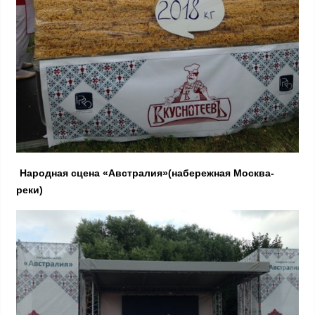
Народная сцена «Австралия»(набережная Москва-
реки)