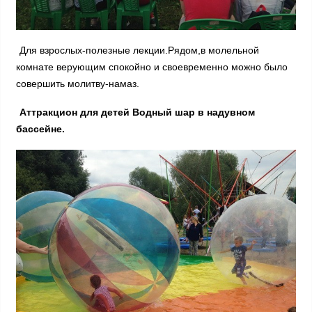
Для взрослых-полезные лекции.Рядом,в молельной
комнате верующим спокойно и своевременно можно было
совершить молитву-намаз.
Аттракцион для детей Водный шар в надувном
бассейне.