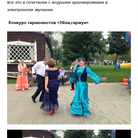
все это в сочетании с модными аранжировками в
электронном звучании.
Конкурс гармонистов «Уйна,гармун»