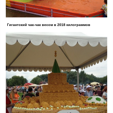
Гигантский чак-чак весом в 2018 килограммов