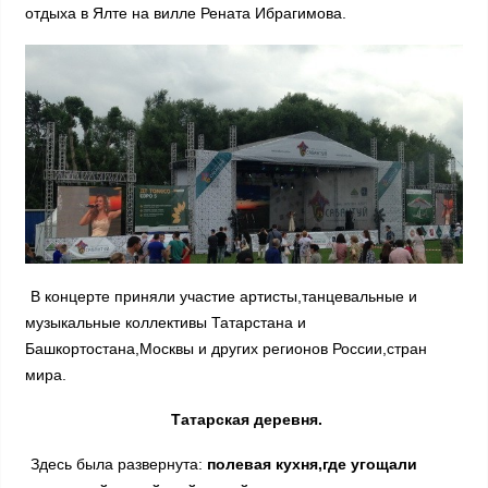
отдыха в Ялте на вилле Рената Ибрагимова.
В концерте приняли участие артисты,танцевальные и
музыкальные коллективы Татарстана и
Башкортостана,Москвы и других регионов России,стран
мира.
Татарская деревня.
Здесь была развернута:
полевая кухня,где угощали