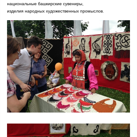
национальные башкирские сувениры,
изделия народных художественных промыслов.