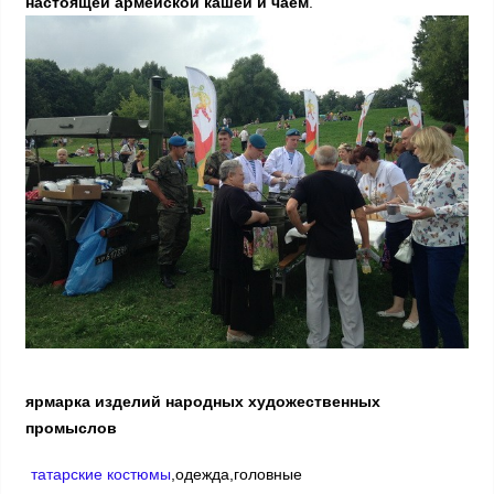
настоящей армейской кашей и чаем
.
ярмарка изделий народных художественных
промыслов
татарские костюмы
,одежда,головные