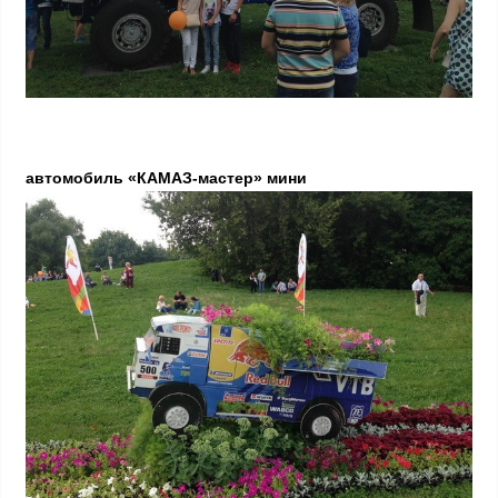
автомобиль «КАМАЗ-мастер» мини