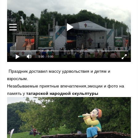
0:00
/ 0:00
Праздник доставил массу удовольствия и детям и
взрослым.
Незабываемые приятные впечатления,эмоции и фото на
память у
татарской народной скульптуры