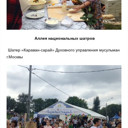
Аллея национальных шатров
Шатер «Караван-сарай» Духовного управления мусульман
г.Москвы