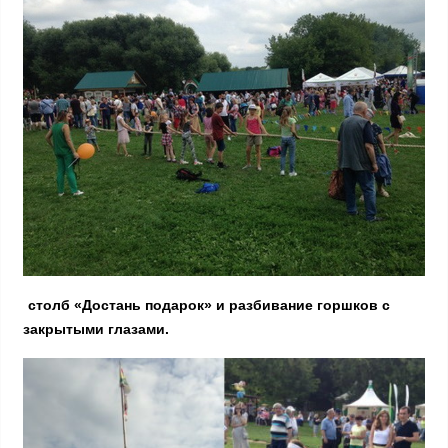
столб «Достань подарок» и разбивание горшков с
закрытыми глазами.