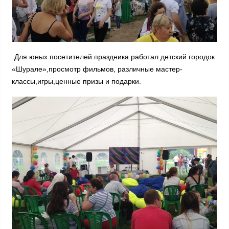
Для юных посетителей праздника работал детский городок
«Шурале»,просмотр фильмов, различные мастер-
классы,игры,ценные призы и подарки.