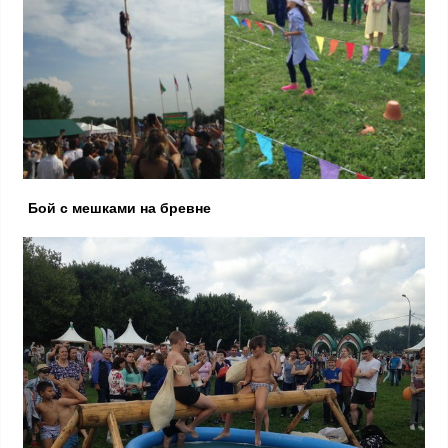
Бой с мешками на бревне