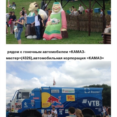
рядом с гоночным автомобилем «КАМАЗ-
мастер»(4326),автомобильная корпорация «КАМАЗ»