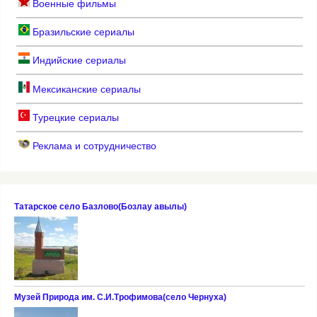
Военные фильмы
Бразильские сериалы
Индийские сериалы
Мексиканские сериалы
Турецкие сериалы
Реклама и сотрудничество
Татарское село Базлово(Бозлау авылы)
Музей Природа им. С.И.Трофимова(село Чернуха)