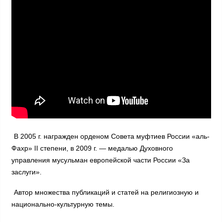
В 2005 г. награжден орденом Совета муфтиев России «аль-
Фахр» II степени, в 2009 г. — медалью Духовного
управления мусульман европейской части России «За
заслуги».
Автор множества публикаций и статей на религиозную и
национально-культурную темы.