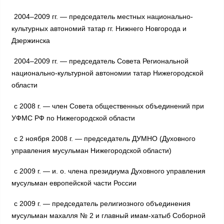
2004–2009 гг. — председатель местных национально-
культурных автономий татар гг. Нижнего Новгорода и
Дзержинска
2004–2009 гг. — председатель Совета Региональной
национально-культурной автономии татар Нижегородской
области
с 2008 г. — член Совета общественных объединений при
УФМС РФ по Нижегородской области
с 2 ноября 2008 г. — председатель ДУМНО (Духовного
управления мусульман Нижегородской области)
с 2009 г. — и. о. члена президиума Духовного управления
мусульман европейской части России
с 2009 г. — председатель религиозного объединения
мусульман махалля № 2 и главный имам-хатыб Соборной