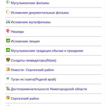
Мусульманские фильмы
Исламские документальные фильмы
Исламские мультфильмы
Нашиды
Исламские лекции
Мусульманские традиции,обычаи и праздники
Солдаты-ликвидаторы(Маяк)
Новости- Сергачский район
Туган як газета(Родной край)
Достопримечательности Нижегородской области
Сергачский район