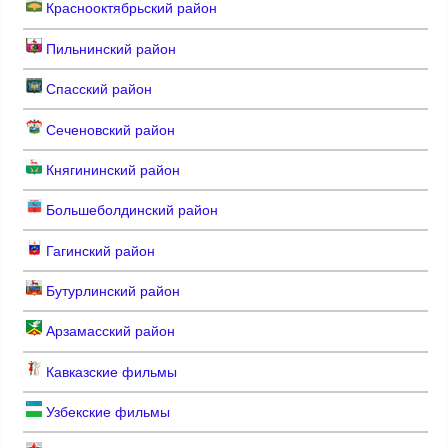
Краснооктябрьский район
Пильнинский район
Спасский район
Сеченовский район
Княгининский район
Большеболдинский район
Гагинский район
Бутурлинский район
Арзамасский район
Кавказские фильмы
Узбекские фильмы