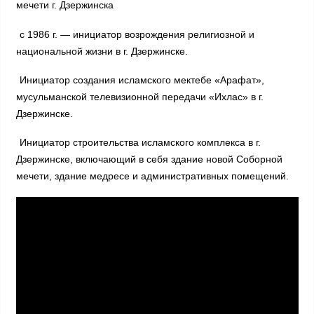
мечети г. Дзержинска
c 1986 г. — инициатор возрождения религиозной и
национальной жизни в г. Дзержинске.
Инициатор создания исламского мектебе «Арафат»,
мусульманской телевизионной передачи «Ихлас» в г.
Дзержинске.
Инициатор строительства исламского комплекса в г.
Дзержинске, включающий в себя здание новой Соборной
мечети, здание медресе и административных помещений.