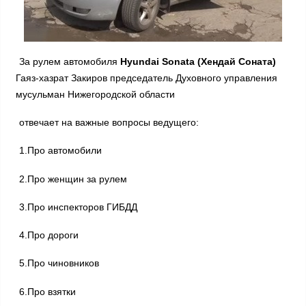
За рулем автомобиля
Hyundai Sonata (Хендай Соната)
Гаяз-хазрат Закиров председатель Духовного управления
мусульман Нижегородской области
отвечает на важные вопросы ведущего:
1.Про автомобили
2.Про женщин за рулем
3.Про инспекторов ГИБДД
4.Про дороги
5.Про чиновников
6.Про взятки