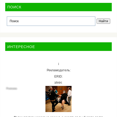
ПОИСК
ИНТЕРЕСНОЕ
i
Рекламодатель:
ERID:
ИНН: