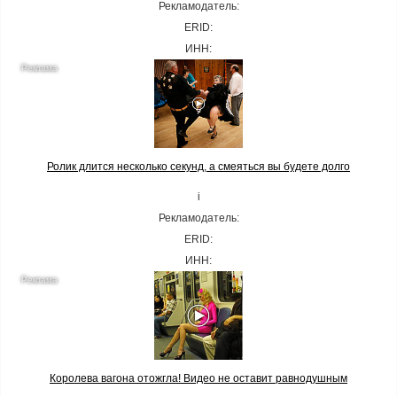
Рекламодатель:
ERID:
ИНН:
Ролик длится несколько секунд, а смеяться вы будете долго
i
Рекламодатель:
ERID:
ИНН:
Королева вагона отожгла! Видео не оставит равнодушным