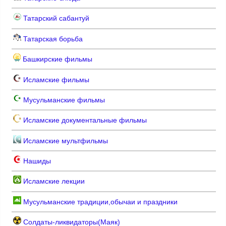
Татарский сабантуй
Татарская борьба
Башкирские фильмы
Исламские фильмы
Мусульманские фильмы
Исламские документальные фильмы
Исламские мультфильмы
Нашиды
Исламские лекции
Мусульманские традиции,обычаи и праздники
Солдаты-ликвидаторы(Маяк)