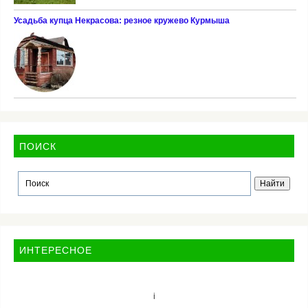
Усадьба купца Некрасова: резное кружево Курмыша
ПОИСК
ИНТЕРЕСНОЕ
i