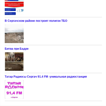
В Сергачском районе построят полигон ТБО
Битва при Бадре
Татар Радиосы Сергач 91.4 FM -уникальная радиостанция