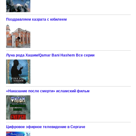
Поздравляем хазрата с юбилеем
Луна рода Хашим/Qamar Bani Hashem Все серии
«Наказание после смерти» исламский фильм
Цифровое эфирное телевидение в Сергаче