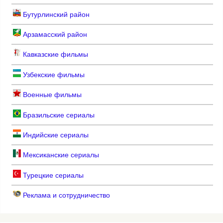
Бутурлинский район
Арзамасский район
Кавказские фильмы
Узбекские фильмы
Военные фильмы
Бразильские сериалы
Индийские сериалы
Мексиканские сериалы
Турецкие сериалы
Реклама и сотрудничество