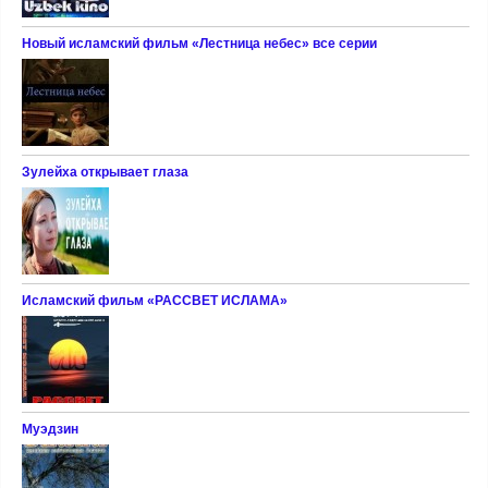
Новый исламский фильм «Лестница небес» все серии
Зулейха открывает глаза
Исламский фильм «РАССВЕТ ИСЛАМА»
Муэдзин