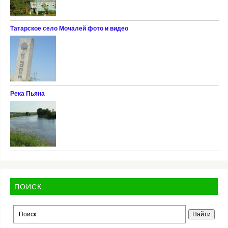
Татарское село Мочалей фото и видео
Река Пьяна
ПОИСК