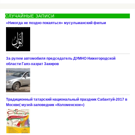
СЛУЧАЙНЫЕ ЗАПИСИ
«Никогда не поздно покаяться» мусульманский фильм
За рулем автомобиля председатель ДУМНО Нижегородской
области Гаяз-хазрат Закиров
Традиционный татарский национальный праздник Сабантуй-2017 в
Москве( музей-заповедник «Коломенское»)