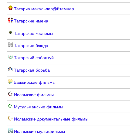
Татарча мәкальләр@йтемнәр
Татарские имена
Татарские костюмы
Татарские блюда
Татарский сабантуй
Татарская борьба
Башкирские фильмы
Исламские фильмы
Мусульманские фильмы
Исламские документальные фильмы
Исламские мультфильмы