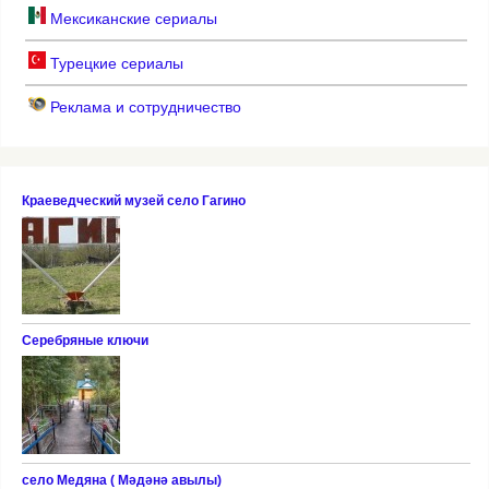
Мексиканские сериалы
Турецкие сериалы
Реклама и сотрудничество
Краеведческий музей село Гагино
Серебряные ключи
село Медяна ( Мәдәнә авылы)