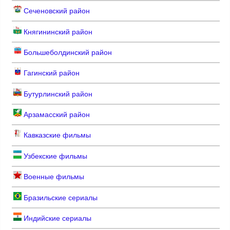
Сеченовский район
Княгининский район
Большеболдинский район
Гагинский район
Бутурлинский район
Арзамасский район
Кавказские фильмы
Узбекские фильмы
Военные фильмы
Бразильские сериалы
Индийские сериалы