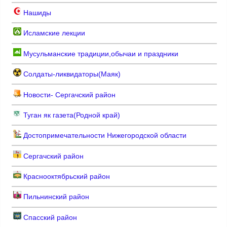
Нашиды
Исламские лекции
Мусульманские традиции,обычаи и праздники
Солдаты-ликвидаторы(Маяк)
Новости- Сергачский район
Туган як газета(Родной край)
Достопримечательности Нижегородской области
Сергачский район
Краснооктябрьский район
Пильнинский район
Спасский район