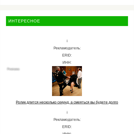
ИНТЕРЕСНОЕ
i
Рекламодатель:
ERID:
ИНН:
Ролик длится несколько секунд, а смеяться вы будете долго
i
Рекламодатель:
ERID: