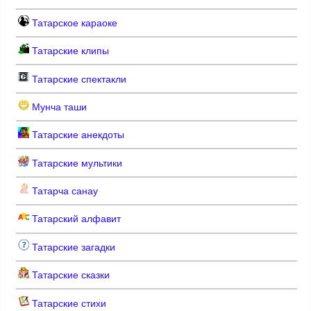
Татарское караоке
Татарские клипы
Татарские спектакли
Мунча таши
Татарские анекдоты
Татарские мультики
Татарча санау
Татарский алфавит
Татарские загадки
Татарские сказки
Татарские стихи