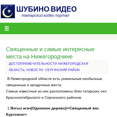
Священные и самые интересные
места на Нижегородчине
ДОСТОПРИМЕЧАТЕЛЬНОСТИ НИЖЕГОРОДСКАЯ
ОБЛАСТЬ
,
НОВОСТИ- СЕРГАЧСКИЙ РАЙОН
В Нижегородской области есть уникальные,необычные,
священные и загадочные места.
Самые известные из них расположены близ татарских сел
Краснооктябрьского и Сергачского районов.
1.
Ялгыз агач(Одинокое дерево)/«Священный вяз
Кургонсат»
.