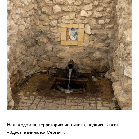
Над входом на территорию источника, надпись гласит:
«Здесь, начинался Сергач».