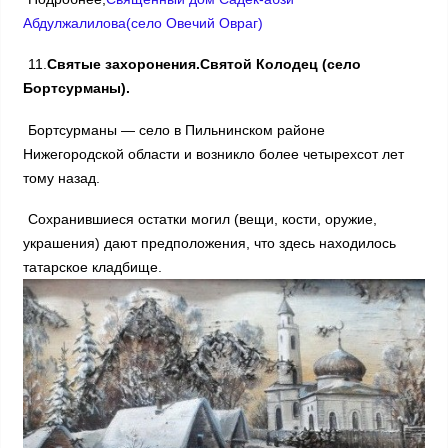
Абдулжалилова(село Овечий Овраг)
11.
Святые захоронения.Святой Колодец (село
Бортсурманы).
Бортсурманы — село в Пильнинском районе
Нижегородской области и возникло более четырехсот лет
тому назад.
Сохранившиеся остатки могил (вещи, кости, оружие,
украшения) дают предположения, что здесь находилось
татарское кладбище.