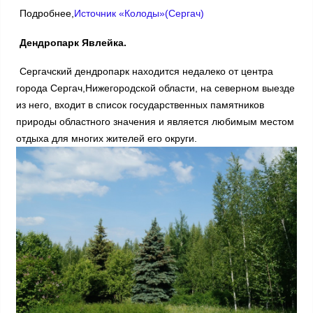
Подробнее,
Источник «Колоды»(Сергач)
Дендропарк Явлейка.
Сергачский дендропарк находится недалеко от центра
города Сергач,Нижегородской области, на северном выезде
из него, входит в список государственных памятников
природы областного значения и является любимым местом
отдыха для многих жителей его округи.